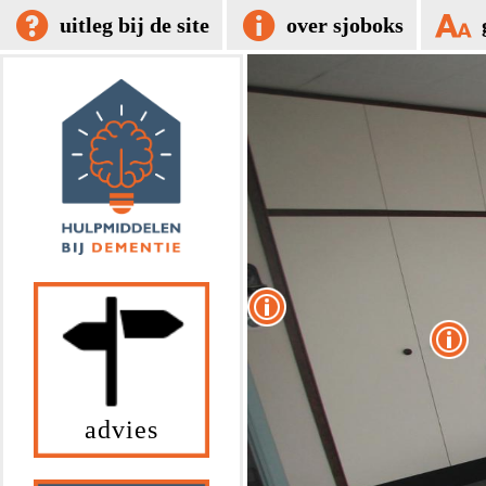
uitleg bij de site
over sjoboks
advies