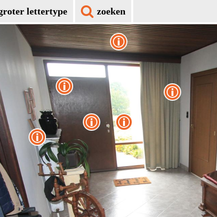
groter lettertype
zoeken