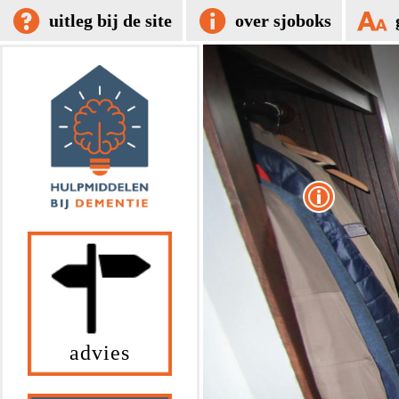
uitleg bij de site
over sjoboks
advies