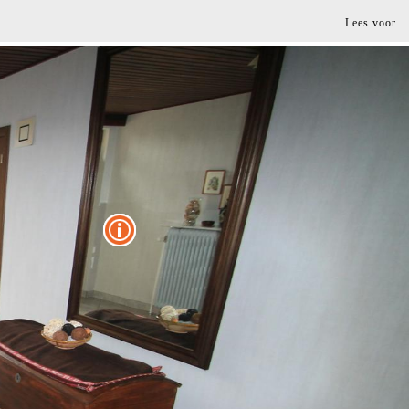
Lees voor