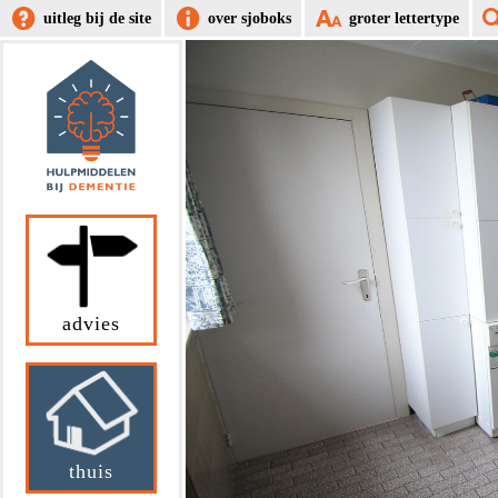
uitleg bij de site
over sjoboks
groter lettertype
advies
thuis