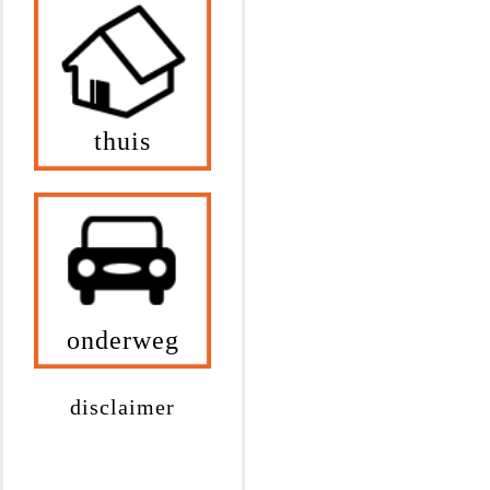
thuis
onderweg
disclaimer