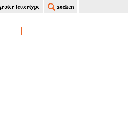
groter lettertype
zoeken