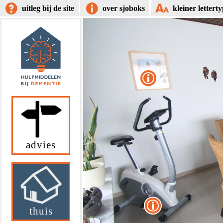
uitleg bij de site
over sjoboks
kleiner lettert
advies
thuis